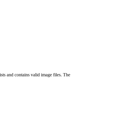
sts and contains valid image files. The