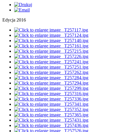
Edycja 2016