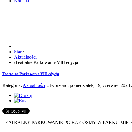
Kontakt
Start
/
Aktualności
/
Teatralne Parkowanie VIII edycja
Teatralne Parkowanie VIII edycja
Kategoria:
Aktualności
Utworzono: poniedziałek, 19, czerwiec 2023 
TEATRALNE PARKOWANIE PO RAZ ÓSMY W PARKU MIE