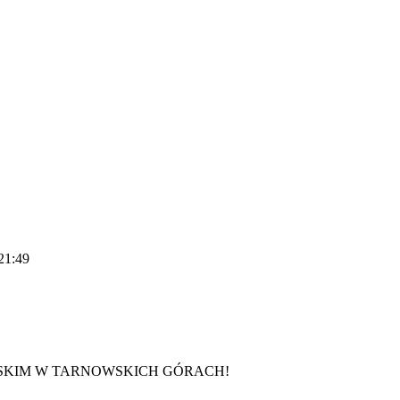
21:49
JSKIM W TARNOWSKICH GÓRACH!