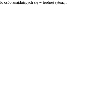
o osób znajdujących się w trudnej sytuacji